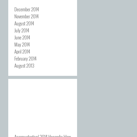
December 2014
November 2014
August 2014
July 2014
June 2014
May 2014
April 2014
February 2014
August 2013
Arvamusfestival 2014 Hooandja klipp